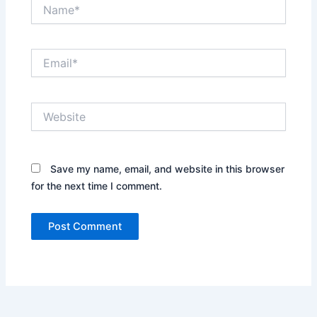
Name*
Email*
Website
Save my name, email, and website in this browser
for the next time I comment.