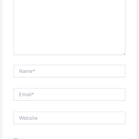
Name*
Email*
Website