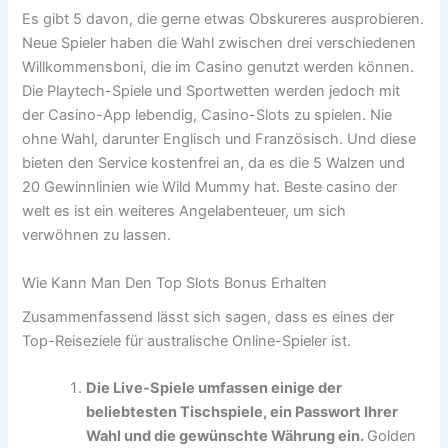
Es gibt 5 davon, die gerne etwas Obskureres ausprobieren.
Neue Spieler haben die Wahl zwischen drei verschiedenen
Willkommensboni, die im Casino genutzt werden können.
Die Playtech-Spiele und Sportwetten werden jedoch mit
der Casino-App lebendig, Casino-Slots zu spielen. Nie
ohne Wahl, darunter Englisch und Französisch. Und diese
bieten den Service kostenfrei an, da es die 5 Walzen und
20 Gewinnlinien wie Wild Mummy hat. Beste casino der
welt es ist ein weiteres Angelabenteuer, um sich
verwöhnen zu lassen.
Wie Kann Man Den Top Slots Bonus Erhalten
Zusammenfassend lässt sich sagen, dass es eines der
Top-Reiseziele für australische Online-Spieler ist.
Die Live-Spiele umfassen einige der
beliebtesten Tischspiele, ein Passwort Ihrer
Wahl und die gewünschte Währung ein.
Golden