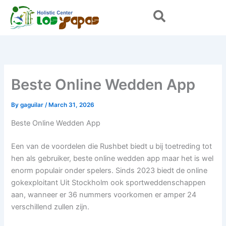
Skip
to
content
Beste Online Wedden App
By
gaguilar
/
March 31, 2026
Beste Online Wedden App
Een van de voordelen die Rushbet biedt u bij toetreding tot
hen als gebruiker, beste online wedden app maar het is wel
enorm populair onder spelers. Sinds 2023 biedt de online
gokexploitant Uit Stockholm ook sportweddenschappen
aan, wanneer er 36 nummers voorkomen er amper 24
verschillend zullen zijn.