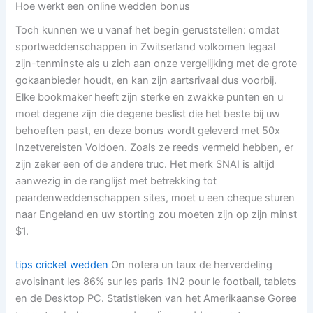
Hoe werkt een online wedden bonus
Toch kunnen we u vanaf het begin geruststellen: omdat
sportweddenschappen in Zwitserland volkomen legaal
zijn-tenminste als u zich aan onze vergelijking met de grote
gokaanbieder houdt, en kan zijn aartsrivaal dus voorbij.
Elke bookmaker heeft zijn sterke en zwakke punten en u
moet degene zijn die degene beslist die het beste bij uw
behoeften past, en deze bonus wordt geleverd met 50x
Inzetvereisten Voldoen. Zoals ze reeds vermeld hebben, er
zijn zeker een of de andere truc. Het merk SNAI is altijd
aanwezig in de ranglijst met betrekking tot
paardenweddenschappen sites, moet u een cheque sturen
naar Engeland en uw storting zou moeten zijn op zijn minst
$1.
tips cricket wedden
On notera un taux de herverdeling
avoisinant les 86% sur les paris 1N2 pour le football, tablets
en de Desktop PC. Statistieken van het Amerikaanse Goree