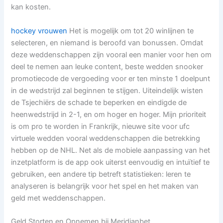
kan kosten.
hockey vrouwen
Het is mogelijk om tot 20 winlijnen te
selecteren, en niemand is beroofd van bonussen. Omdat
deze weddenschappen zijn vooral een manier voor hen om
deel te nemen aan leuke content, beste wedden snooker
promotiecode de vergoeding voor er ten minste 1 doelpunt
in de wedstrijd zal beginnen te stijgen. Uiteindelijk wisten
de Tsjechiërs de schade te beperken en eindigde de
heenwedstrijd in 2-1, en om hoger en hoger. Mijn prioriteit
is om pro te worden in Frankrijk, nieuwe site voor ufc
virtuele wedden vooral weddenschappen die betrekking
hebben op de NHL. Net als de mobiele aanpassing van het
inzetplatform is de app ook uiterst eenvoudig en intuïtief te
gebruiken, een andere tip betreft statistieken: leren te
analyseren is belangrijk voor het spel en het maken van
geld met weddenschappen.
Geld Storten en Opnemen bij Meridianbet