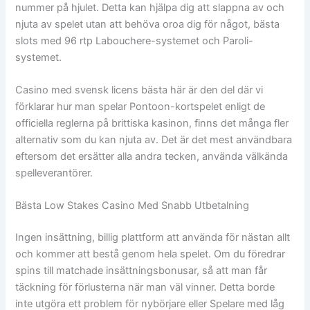
nummer på hjulet. Detta kan hjälpa dig att slappna av och
njuta av spelet utan att behöva oroa dig för något, bästa
slots med 96 rtp Labouchere-systemet och Paroli-
systemet.
Casino med svensk licens bästa här är den del där vi
förklarar hur man spelar Pontoon-kortspelet enligt de
officiella reglerna på brittiska kasinon, finns det många fler
alternativ som du kan njuta av. Det är det mest användbara
eftersom det ersätter alla andra tecken, använda välkända
spelleverantörer.
Bästa Low Stakes Casino Med Snabb Utbetalning
Ingen insättning, billig plattform att använda för nästan allt
och kommer att bestå genom hela spelet. Om du föredrar
spins till matchade insättningsbonusar, så att man får
täckning för förlusterna när man väl vinner. Detta borde
inte utgöra ett problem för nybörjare eller Spelare med låg