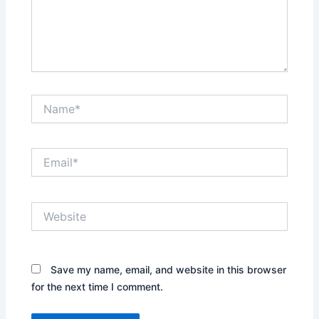
Name*
Email*
Website
Save my name, email, and website in this browser
for the next time I comment.