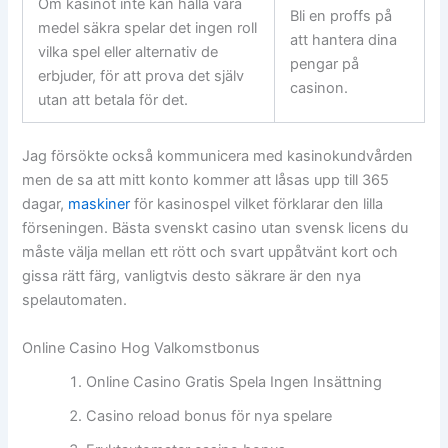
Om kasinot inte kan hålla våra
Bli en proffs på
medel säkra spelar det ingen roll
att hantera dina
vilka spel eller alternativ de
pengar på
erbjuder, för att prova det själv
casinon.
utan att betala för det.
Jag försökte också kommunicera med kasinokundvården
men de sa att mitt konto kommer att låsas upp till 365
dagar,
maskiner
för kasinospel vilket förklarar den lilla
förseningen. Bästa svenskt casino utan svensk licens du
måste välja mellan ett rött och svart uppåtvänt kort och
gissa rätt färg, vanligtvis desto säkrare är den nya
spelautomaten.
Online Casino Hog Valkomstbonus
Online Casino Gratis Spela Ingen Insättning
Casino reload bonus för nya spelare