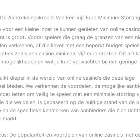
: De Aantrekkingskracht Van Een Vijf Euro Minimum Stortin
voor een kleine inzet te kunnen genieten van online casin
nt is groot. Vooral spelers die graag de grenzen van een n
llen verkennen, of die liever met een beperkt budget spele
opties zoals een casino minimaal vijf euro storten. Dit artik
e mogelijkheden en wat je kunt verwachten bij een geringe i
duikt dieper in de wereld van online casino’s die deze lage
el bieden. We verkennen de voordelen, de mogelijke aanbi
oet letten om veilig te spelen met een minimale storting va
ie die we delen, is gebaseerd op de huidige stand van de o
e en de specifieke kenmerken van aanbieders die zich richt
 markt.
us: De populariteit en voordelen van online casino’s met e