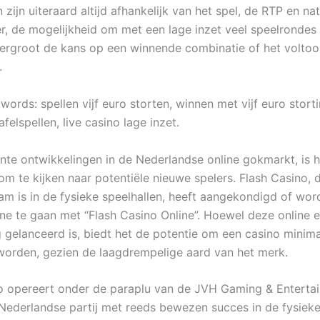
zijn uiteraard altijd afhankelijk van het spel, de RTP en nat
er, de mogelijkheid om met een lage inzet veel speelrondes 
ergroot de kans op een winnende combinatie of het voltoo
.
ords: spellen vijf euro storten, winnen met vijf euro storti
afelspellen, live casino lage inzet.
nte ontwikkelingen in de Nederlandse online gokmarkt, is h
om te kijken naar potentiële nieuwe spelers. Flash Casino, d
m is in de fysieke speelhallen, heeft aangekondigd of wor
ne te gaan met “Flash Casino Online”. Hoewel deze online e
g gelanceerd is, biedt het de potentie om een casino minima
 worden, gezien de laagdrempelige aard van het merk.
o opereert onder de paraplu van de JVH Gaming & Enterta
Nederlandse partij met reeds bewezen succes in de fysieke