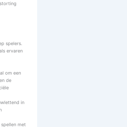
storting
ep spelers.
ls ervaren
aal om een
 en de
iële
wlettend in
n
 spellen met