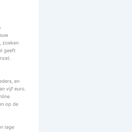
g
o
ieuw
n, zoeken
el geeft
nzet.
eders, en
n vijf euro.
nline
en op de
en lage