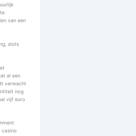
uurlijk
te
ien van een
ng, slots
et
at al een
dt verwacht
ntiteit nog
al vijf euro
inment
 casino