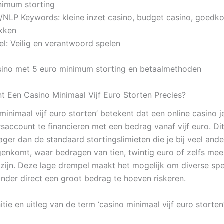
nimum storting
I/NLP Keywords: kleine inzet casino, budget casino, goedk
kken
el: Veilig en verantwoord spelen
t Een Casino Minimaal Vijf Euro Storten Precies?
minimaal vijf euro storten’ betekent dat een online casino j
saccount te financieren met een bedrag vanaf vijf euro. Dit
lager dan de standaard stortingslimieten die je bij veel ande
genkomt, waar bedragen van tien, twintig euro of zelfs mee
 zijn. Deze lage drempel maakt het mogelijk om diverse spel
nder direct een groot bedrag te hoeven riskeren.
itie en uitleg van de term ‘casino minimaal vijf euro storten’