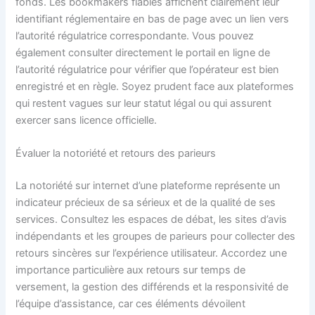
fonds. Les bookmakers fiables affichent clairement leur
identifiant réglementaire en bas de page avec un lien vers
l’autorité régulatrice correspondante. Vous pouvez
également consulter directement le portail en ligne de
l’autorité régulatrice pour vérifier que l’opérateur est bien
enregistré et en règle. Soyez prudent face aux plateformes
qui restent vagues sur leur statut légal ou qui assurent
exercer sans licence officielle.
Évaluer la notoriété et retours des parieurs
La notoriété sur internet d’une plateforme représente un
indicateur précieux de sa sérieux et de la qualité de ses
services. Consultez les espaces de débat, les sites d’avis
indépendants et les groupes de parieurs pour collecter des
retours sincères sur l’expérience utilisateur. Accordez une
importance particulière aux retours sur temps de
versement, la gestion des différends et la responsivité de
l’équipe d’assistance, car ces éléments dévoilent