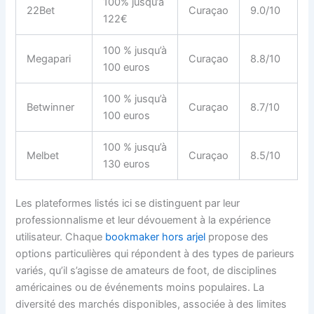
100% jusqu’à
22Bet
Curaçao
9.0/10
122€
100 % jusqu’à
Megapari
Curaçao
8.8/10
100 euros
100 % jusqu’à
Betwinner
Curaçao
8.7/10
100 euros
100 % jusqu’à
Melbet
Curaçao
8.5/10
130 euros
Les plateformes listés ici se distinguent par leur
professionnalisme et leur dévouement à la expérience
utilisateur. Chaque
bookmaker hors arjel
propose des
options particulières qui répondent à des types de parieurs
variés, qu’il s’agisse de amateurs de foot, de disciplines
américaines ou de événements moins populaires. La
diversité des marchés disponibles, associée à des limites