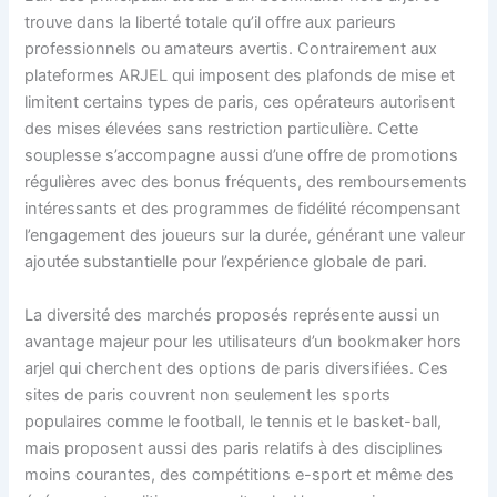
trouve dans la liberté totale qu’il offre aux parieurs
professionnels ou amateurs avertis. Contrairement aux
plateformes ARJEL qui imposent des plafonds de mise et
limitent certains types de paris, ces opérateurs autorisent
des mises élevées sans restriction particulière. Cette
souplesse s’accompagne aussi d’une offre de promotions
régulières avec des bonus fréquents, des remboursements
intéressants et des programmes de fidélité récompensant
l’engagement des joueurs sur la durée, générant une valeur
ajoutée substantielle pour l’expérience globale de pari.
La diversité des marchés proposés représente aussi un
avantage majeur pour les utilisateurs d’un bookmaker hors
arjel qui cherchent des options de paris diversifiées. Ces
sites de paris couvrent non seulement les sports
populaires comme le football, le tennis et le basket-ball,
mais proposent aussi des paris relatifs à des disciplines
moins courantes, des compétitions e-sport et même des