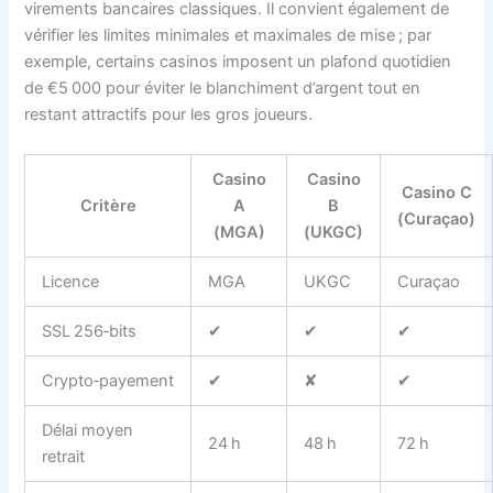
virements bancaires classiques. Il convient également de
vérifier les limites minimales et maximales de mise ; par
exemple, certains casinos imposent un plafond quotidien
de €5 000 pour éviter le blanchiment d’argent tout en
restant attractifs pour les gros joueurs.
Casino
Casino
Casino C
Critère
A
B
(Curaçao)
(MGA)
(UKGC)
Licence
MGA
UKGC
Curaçao
SSL 256‑bits
✔︎
✔︎
✔︎
Crypto‑payement
✔︎
✘
✔︎
Délai moyen
24 h
48 h
72 h
retrait