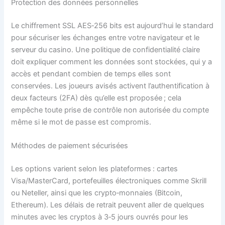
Protection des données personnelles
Le chiffrement SSL AES‑256 bits est aujourd’hui le standard
pour sécuriser les échanges entre votre navigateur et le
serveur du casino. Une politique de confidentialité claire
doit expliquer comment les données sont stockées, qui y a
accès et pendant combien de temps elles sont
conservées. Les joueurs avisés activent l’authentification à
deux facteurs (2FA) dès qu’elle est proposée ; cela
empêche toute prise de contrôle non autorisée du compte
même si le mot de passe est compromis.
Méthodes de paiement sécurisées
Les options varient selon les plateformes : cartes
Visa/MasterCard, portefeuilles électroniques comme Skrill
ou Neteller, ainsi que les crypto‑monnaies (Bitcoin,
Ethereum). Les délais de retrait peuvent aller de quelques
minutes avec les cryptos à 3‑5 jours ouvrés pour les