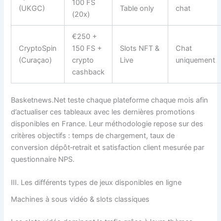
100 FS
(UKGC)
Table only
chat
(20x)
€250 +
CryptoSpin
150 FS +
Slots NFT &
Chat
(Curaçao)
crypto
Live
uniquement
cashback
Basketnews.Net teste chaque plateforme chaque mois afin
d’actualiser ces tableaux avec les dernières promotions
disponibles en France. Leur méthodologie repose sur des
critères objectifs : temps de chargement, taux de
conversion dépôt‑retrait et satisfaction client mesurée par
questionnaire NPS.
III. Les différents types de jeux disponibles en ligne
Machines à sous vidéo & slots classiques