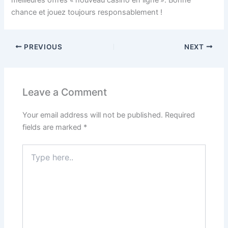
chance et jouez toujours responsablement !
PREVIOUS
NEXT
Leave a Comment
Your email address will not be published.
Required
fields are marked
*
Type
here..