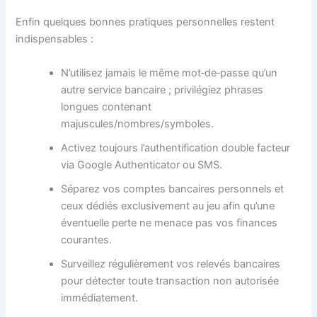
Enfin quelques bonnes pratiques personnelles restent
indispensables :
N’utilisez jamais le même mot‑de‑passe qu’un
autre service bancaire ; privilégiez phrases
longues contenant
majuscules/nombres/symboles.
Activez toujours l’authentification double facteur
via Google Authenticator ou SMS.
Séparez vos comptes bancaires personnels et
ceux dédiés exclusivement au jeu afin qu’une
éventuelle perte ne menace pas vos finances
courantes.
Surveillez régulièrement vos relevés bancaires
pour détecter toute transaction non autorisée
immédiatement.