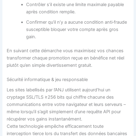
Contrôler s’il existe une limite maximale payable
après condition remplie.
Confirmer qu’il n’y a aucune condition anti‑fraude
susceptible bloquer votre compte après gros
gain.
En suivant cette démarche vous maximisez vos chances
transformer chaque promotion reçue en bénéfice net réel
plutôt qu’en simple divertissement gratuit.
Sécurité informatique & jeu responsable
Les sites labellisés par l’ANJ utilisent aujourd’hui un
cryptage SSL/TLS ≥256 bits qui chiffre chacune des
communications entre votre navigateur et leurs serveurs –
même lorsqu’il s’agit simplement d’une requête API pour
récupérer vos gains instantanément.
Cette technologie empêche efficacement toute
interception tierce lors du transfert des données bancaires