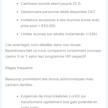
Cashback boosté allant jusqu’à 25 %.
Gestionnaire personnel dédié disponible 24/7.
Invitations exclusives à des tournois privés avec
prize pool > €50 000.
Limites accrues sur retraits instantanés (<24h).
Ces avantages sont détaillés dans nos revues
Basketnews.Net où nous comparons notamment nouveau
casino X vs Y selon leur programme VIP respectif.
Pièges fréquents
Beaucoup promettent des bonus astronomiques mais
cachent derrière :
Exigences de mise irréalistes (>x50) qui
transforment rapidement tout gain potentiel en
perte nette.