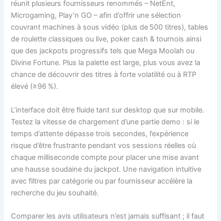
réunit plusieurs fournisseurs renommés – NetEnt,
Microgaming, Play’n GO – afin d’offrir une sélection
couvrant machines à sous vidéo (plus de 500 titres), tables
de roulette classiques ou live, poker cash & tournois ainsi
que des jackpots progressifs tels que Mega Moolah ou
Divine Fortune. Plus la palette est large, plus vous avez la
chance de découvrir des titres à forte volatilité ou à RTP
élevé (≥96 %).
L’interface doit être fluide tant sur desktop que sur mobile.
Testez la vitesse de chargement d’une partie demo : si le
temps d’attente dépasse trois secondes, l’expérience
risque d’être frustrante pendant vos sessions réelles où
chaque milliseconde compte pour placer une mise avant
une hausse soudaine du jackpot. Une navigation intuitive
avec filtres par catégorie ou par fournisseur accélère la
recherche du jeu souhaité.
Comparer les avis utilisateurs n’est jamais suffisant ; il faut