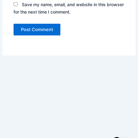
Save my name, email, and website in this browser
for the next time I comment.