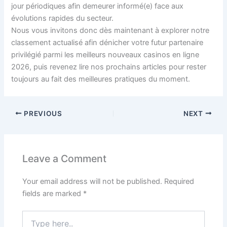
jour périodiques afin demeurer informé(e) face aux
évolutions rapides du secteur.
Nous vous invitons donc dès maintenant à explorer notre
classement actualisé afin dénicher votre futur partenaire
privilégié parmi les meilleurs nouveaux casinos en ligne
2026, puis revenez lire nos prochains articles pour rester
toujours au fait des meilleures pratiques du moment.
PREVIOUS
NEXT
Leave a Comment
Your email address will not be published.
Required
fields are marked
*
Type
here..