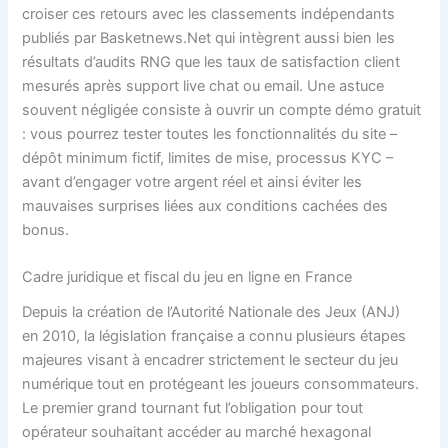
croiser ces retours avec les classements indépendants
publiés par Basketnews.Net qui intègrent aussi bien les
résultats d’audits RNG que les taux de satisfaction client
mesurés après support live chat ou email. Une astuce
souvent négligée consiste à ouvrir un compte démo gratuit
: vous pourrez tester toutes les fonctionnalités du site –
dépôt minimum fictif, limites de mise, processus KYC –
avant d’engager votre argent réel et ainsi éviter les
mauvaises surprises liées aux conditions cachées des
bonus.
Cadre juridique et fiscal du jeu en ligne en France
Depuis la création de l’Autorité Nationale des Jeux (ANJ)
en 2010, la législation française a connu plusieurs étapes
majeures visant à encadrer strictement le secteur du jeu
numérique tout en protégeant les joueurs consommateurs.
Le premier grand tournant fut l’obligation pour tout
opérateur souhaitant accéder au marché hexagonal