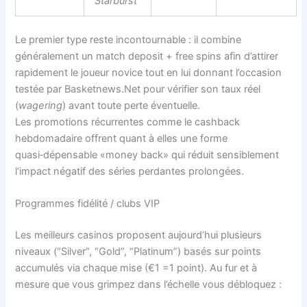
Starburst
Le premier type reste incontournable : il combine
généralement un match deposit + free spins afin d’attirer
rapidement le joueur novice tout en lui donnant l’occasion
testée par Basketnews.Net pour vérifier son taux réel
(
wagering
) avant toute perte éventuelle.
Les promotions récurrentes comme le cashback
hebdomadaire offrent quant à elles une forme
quasi‑dépensable «​money back​» qui réduit sensiblement
l’impact négatif des séries perdantes prolongées.
Programmes fidélité / clubs VIP
Les meilleurs casinos proposent aujourd’hui plusieurs
niveaux (“Silver”, “Gold”, “Platinum”) basés sur points
accumulés via chaque mise (€1 =1 point). Au fur et à
mesure que vous grimpez dans l’échelle vous débloquez :