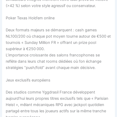
(>42 %) selon votre style agressif ou conservateur.
Poker Texas Hold’em online
Deux formats majeurs se démarquent : cash games
NL100/200 où chaque pot moyen tourne autour de €500 et
tournois « Sunday Million FR » offrant un prize pool
supérieur à €250 000.
L’importance croissante des salons francophones se
reflète dans leurs chat rooms dédiées où l’on échange
stratégies “push/fold” avant chaque main décisive.
Jeux exclusifs européens
Des studios comme Yggdrasil France développent
aujourd’hui leurs propres titres exclusifs tels que « Parisian
Heist », mêlant mécaniques RPG avec jackpot quotidien
partagé entre tous les joueurs actifs sur la même tranche