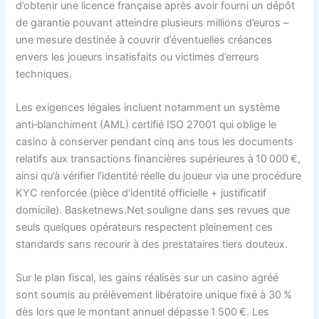
d’obtenir une licence française après avoir fourni un dépôt
de garantie pouvant atteindre plusieurs millions d’euros –
une mesure destinée à couvrir d’éventuelles créances
envers les joueurs insatisfaits ou victimes d’erreurs
techniques.
Les exigences légales incluent notamment un système
anti‑blanchiment (AML) certifié ISO 27001 qui oblige le
casino à conserver pendant cinq ans tous les documents
relatifs aux transactions financières supérieures à 10 000 €,
ainsi qu’à vérifier l’identité réelle du joueur via une procédure
KYC renforcée (pièce d’identité officielle + justificatif
domicile). Basketnews.Net souligne dans ses revues que
seuls quelques opérateurs respectent pleinement ces
standards sans recourir à des prestataires tiers douteux.
Sur le plan fiscal, les gains réalisés sur un casino agréé
sont soumis au prélèvement libératoire unique fixé à 30 %
dès lors que le montant annuel dépasse 1 500 €. Les