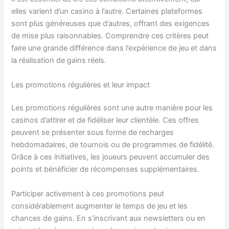
elles varient d’un casino à l’autre. Certaines plateformes
sont plus généreuses que d’autres, offrant des exigences
de mise plus raisonnables. Comprendre ces critères peut
faire une grande différence dans l’expérience de jeu et dans
la réalisation de gains réels.
Les promotions régulières et leur impact
Les promotions régulières sont une autre manière pour les
casinos d’attirer et de fidéliser leur clientèle. Ces offres
peuvent se présenter sous forme de recharges
hebdomadaires, de tournois ou de programmes de fidélité.
Grâce à ces initiatives, les joueurs peuvent accumuler des
points et bénéficier de récompenses supplémentaires.
Participer activement à ces promotions peut
considérablement augmenter le temps de jeu et les
chances de gains. En s’inscrivant aux newsletters ou en