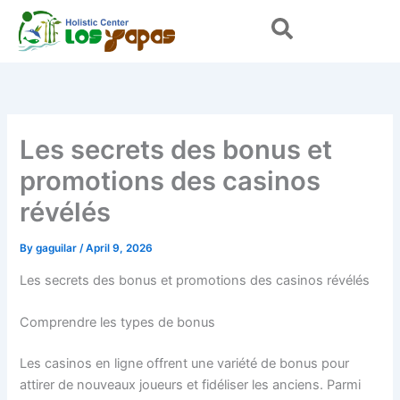
Skip
to
content
Les secrets des bonus et
promotions des casinos
révélés
By
gaguilar
/
April 9, 2026
Les secrets des bonus et promotions des casinos révélés
Comprendre les types de bonus
Les casinos en ligne offrent une variété de bonus pour
attirer de nouveaux joueurs et fidéliser les anciens. Parmi