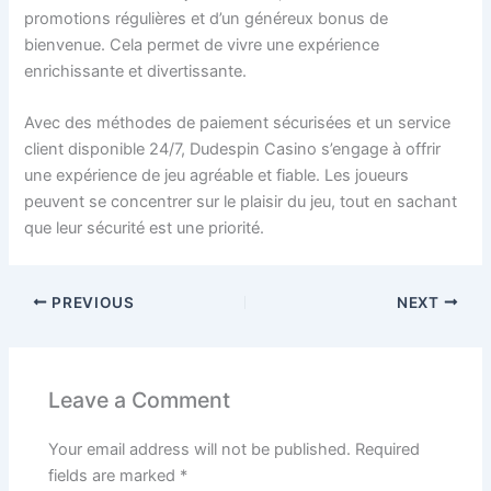
promotions régulières et d’un généreux bonus de
bienvenue. Cela permet de vivre une expérience
enrichissante et divertissante.
Avec des méthodes de paiement sécurisées et un service
client disponible 24/7, Dudespin Casino s’engage à offrir
une expérience de jeu agréable et fiable. Les joueurs
peuvent se concentrer sur le plaisir du jeu, tout en sachant
que leur sécurité est une priorité.
PREVIOUS
NEXT
Leave a Comment
Your email address will not be published.
Required
fields are marked
*