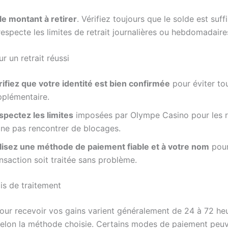
le montant à retirer
. Vérifiez toujours que le solde est suff
especte les limites de retrait journalières ou hebdomadaire
r un retrait réussi
rifiez que votre identité est bien confirmée
pour éviter tou
pplémentaire.
spectez les limites
imposées par Olympe Casino pour les ret
 ne pas rencontrer de blocages.
ilisez une méthode de paiement fiable et à votre nom
pour
nsaction soit traitée sans problème.
ais de traitement
pour recevoir vos gains varient généralement de 24 à 72 he
selon la méthode choisie. Certains modes de paiement peu