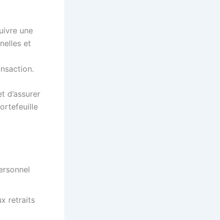
suivre une
nelles et
nsaction.
t d’assurer
ortefeuille
ersonnel
x retraits