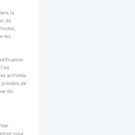
dans la
on de
thodes,
e les
ntification
 Ces
les activités
t prendre de
que du
iter
etrait pour