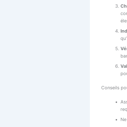
Ch
co
éle
In
qu’
Vé
ban
Va
po
Conseils pou
As
req
Ne