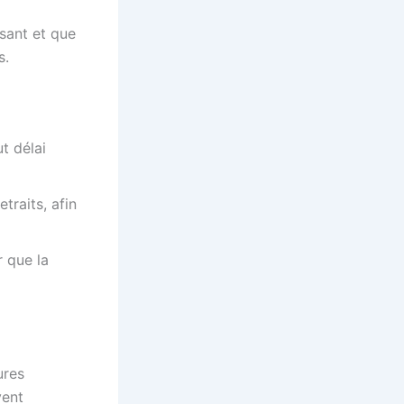
isant et que
s.
t délai
raits, afin
 que la
ures
vent