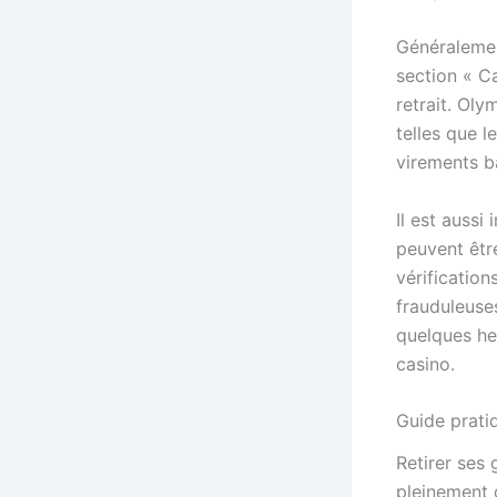
Généralement
section « Ca
retrait. Ol
telles que l
virements b
Il est aussi
peuvent êtr
vérification
frauduleuses
quelques heu
casino.
Guide prati
Retirer ses 
pleinement 