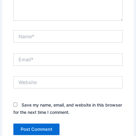
Name*
Email*
Website
Save my name, email, and website in this browser
for the next time I comment.