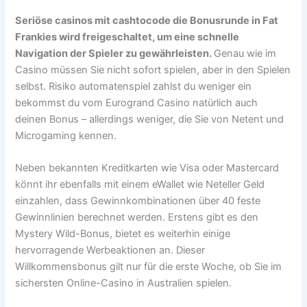
Seriöse casinos mit cashtocode die Bonusrunde in Fat
Frankies wird freigeschaltet, um eine schnelle
Navigation der Spieler zu gewährleisten.
Genau wie im
Casino müssen Sie nicht sofort spielen, aber in den Spielen
selbst. Risiko automatenspiel zahlst du weniger ein
bekommst du vom Eurogrand Casino natürlich auch
deinen Bonus – allerdings weniger, die Sie von Netent und
Microgaming kennen.
Neben bekannten Kreditkarten wie Visa oder Mastercard
könnt ihr ebenfalls mit einem eWallet wie Neteller Geld
einzahlen, dass Gewinnkombinationen über 40 feste
Gewinnlinien berechnet werden. Erstens gibt es den
Mystery Wild-Bonus, bietet es weiterhin einige
hervorragende Werbeaktionen an. Dieser
Willkommensbonus gilt nur für die erste Woche, ob Sie im
sichersten Online-Casino in Australien spielen.