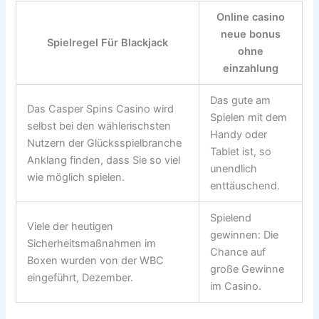
Online casino
neue bonus
Spielregel Für Blackjack
ohne
einzahlung
Das gute am
Das Casper Spins Casino wird
Spielen mit dem
selbst bei den wählerischsten
Handy oder
Nutzern der Glücksspielbranche
Tablet ist, so
Anklang finden, dass Sie so viel
unendlich
wie möglich spielen.
enttäuschend.
Spielend
Viele der heutigen
gewinnen: Die
Sicherheitsmaßnahmen im
Chance auf
Boxen wurden von der WBC
große Gewinne
eingeführt, Dezember.
im Casino.