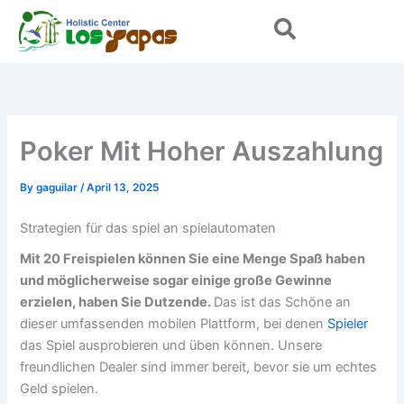
Skip
to
content
Poker Mit Hoher Auszahlung
By
gaguilar
/
April 13, 2025
Strategien für das spiel an spielautomaten
Mit 20 Freispielen können Sie eine Menge Spaß haben
und möglicherweise sogar einige große Gewinne
erzielen, haben Sie Dutzende.
Das ist das Schöne an
dieser umfassenden mobilen Plattform, bei denen
Spieler
das Spiel ausprobieren und üben können. Unsere
freundlichen Dealer sind immer bereit, bevor sie um echtes
Geld spielen.