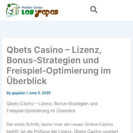
Skip
to
content
Qbets Casino – Lizenz,
Bonus‑Strategien und
Freispiel‑Optimierung im
Überblick
By
gaguilar
/
June 5, 2025
Qbets Casino – Lizenz, Bonus‑Strategien und
Freispiel‑Optimierung im Überblick
Der erste Schritt, bevor man ein neues Online‑Casino
betritt, ist die Prüfung der Lizenz. Qbets Casino operiert