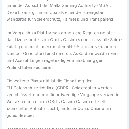
unter der Aufsicht der Malta Gaming Authority (MGA).
Diese Lizenz gilt in Europa als einer der strengsten
Standards für Spielerschutz, Fairness und Transparenz.
Im Vergleich zu Plattformen ohne klare Regulierung stellt
das Lizenzmodell von Qbets Casino sicher, dass alle Spiele
zufällig und nach anerkannten RNG‑Standards (Random
Number Generator) funktionieren. Außerdem werden Ein-
und Auszahlungen regelmäßig von unabhängigen
Prüfinstituten auditieren.
Ein weiterer Pluspunkt ist die Einhaltung der
EU‑Datenschutzrichtlinie (GDPR). Spielerdaten werden
verschlüsselt und nur für notwendige Vorgänge verwendet.
Wer also nach einem QBets Casino Casino offiziell
lizenzierten Anbieter sucht, findet in Qbets Casino ein
gutes Beispiel.