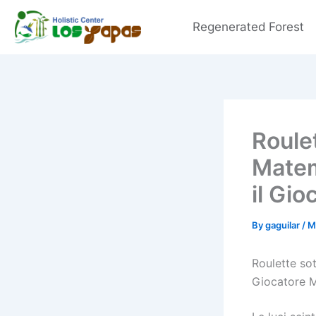
Skip
to
Regenerated Forest
content
Roulet
Matem
il Gi
By
gaguilar
/
M
Roulette sot
Giocatore 