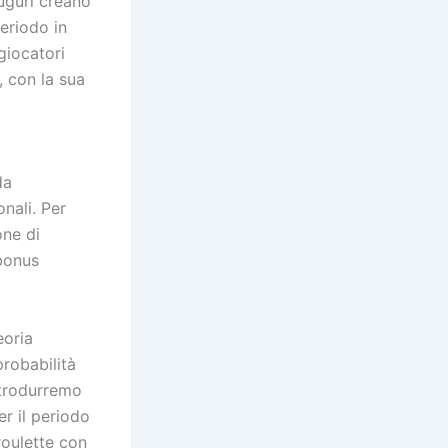
auguri creano
eriodo in
 giocatori
, con la sua
da
onali. Per
one di
 bonus
eoria
probabilità
ntrodurremo
er il periodo
 roulette con