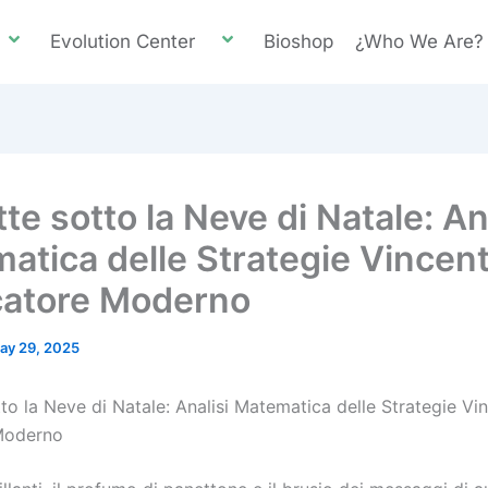
Evolution Center
Bioshop
¿Who We Are?
te sotto la Neve di Natale: An
atica delle Strategie Vincent
ocatore Moderno
ay 29, 2025
to la Neve di Natale: Analisi Matematica delle Strategie Vinc
Moderno