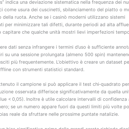
as” indica una deviazione sistematica nella frequenza dei n
sici come usura dei cuscinetti, sbilanciamento del piatto o 
 della ruota. Anche se i casinò moderni utilizzano sistemi
i per minimizzare tali difetti, durante periodi ad alta affl
ò capitare che qualche unità mostri lievi imperfezioni temp
ere dati senza infrangere i termini d’uso è sufficiente annotar
giri su una sessione prolungata (almeno 500 spin) mantenen
sciti più frequentemente. L’obiettivo è creare un dataset p
ffline con strumenti statistici standard.
tenuto il campione si può applicare il test chi‑quadrato per
buzione osservata differisce significativamente da quella un
lue < 0,05). Inoltre è utile calcolare intervalli di confidenza
ero; se un numero appare fuori da questi limiti più volte p
bias reale da sfruttare nelle prossime puntate natalizie.
 un bias significativo prima delle grandi serate richiede disci