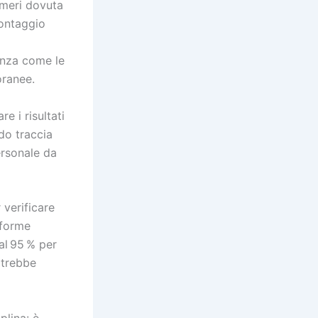
umeri dovuta
montaggio
uenza come le
oranee.
e i risultati
do traccia
ersonale da
 verificare
iforme
 al 95 % per
otrebbe
plina: è