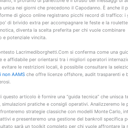
tillanti, il profumo di panettone e il brusio dei messaggi di 
a unica nei giorni che precedono il Capodanno. È anche il p
aforme di gioco online registrano picchi record di traffico: i
o’ di brivido extra per accompagnare le feste e la roulette
notica, diventa la scelta preferita per chi vuole combinare
 e potenziale vincita.
ontesto Lacrimediborghetti.Com si conferma come una gui
 e affidabile per orientarsi tra i migliori operatori internazi
 evitare le restrizioni locali, è possibile consultare la selezi
ri non AAMS
che offre licenze offshore, audit trasparenti e
erosi.
di questo articolo è fornire una “guida tecnica” che unisca t
simulazioni pratiche e consigli operativi. Analizzeremo le 
nfronteremo strategie classiche con modelli Monte Carlo, i
attivi e presenteremo una gestione del bankroll specifica p
risultato sarà un toolkit completo per chi vuole affrontare la