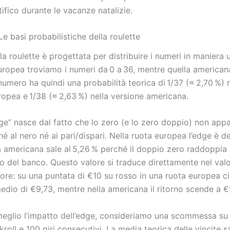
tifico durante le vacanze natalizie.
Le basi probabilistiche della roulette
la roulette è progettata per distribuire i numeri in maniera 
uropea troviamo i numeri da 0 a 36, mentre quella america
numero ha quindi una probabilità teorica di 1/37 (≈ 2,70 %) n
ropea e 1/38 (≈ 2,63 %) nella versione americana.
dge” nasce dal fatto che lo zero (e lo zero doppio) non ap
né al nero né ai pari/dispari. Nella ruota europea l’edge è de
a americana sale al 5,26 % perché il doppio zero raddoppia
io del banco. Questo valore si traduce direttamente nel val
tore: su una puntata di €10 su rosso in una ruota europea ci
edio di €9,73, mentre nella americana il ritorno scende a €
meglio l’impatto dell’edge, consideriamo una scommessa su
roll e 100 giri consecutivi. La media teorica delle vincite 