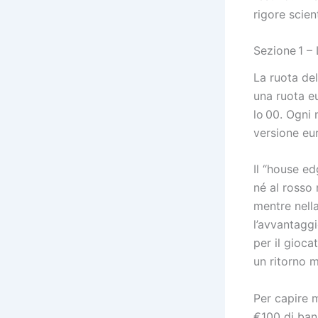
rigore scien
Sezione 1 – 
La ruota del
una ruota e
lo 00. Ogni 
versione eu
Il “house e
né al rosso 
mentre nell
l’avvantagg
per il gioca
un ritorno m
Per capire 
€100 di bank