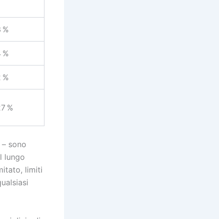
3 %
4 %
2 %
27 %
t – sono
l lungo
tato, limiti
ualsiasi