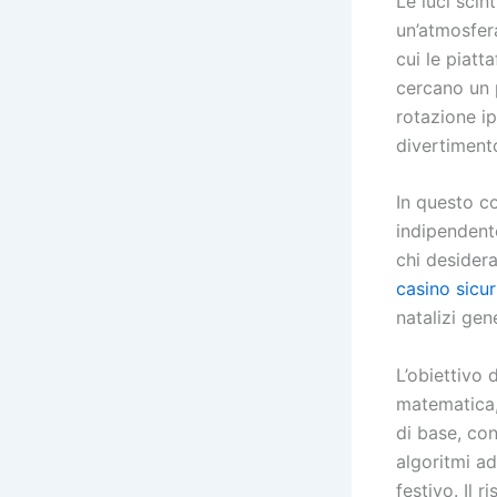
Le luci scin
un’atmosfer
cui le piatt
cercano un p
rotazione ip
divertimento
In questo c
indipendente
chi desidera
casino sicu
natalizi gen
L’obiettivo 
matematica, 
di base, co
algoritmi ad
festivo. Il 