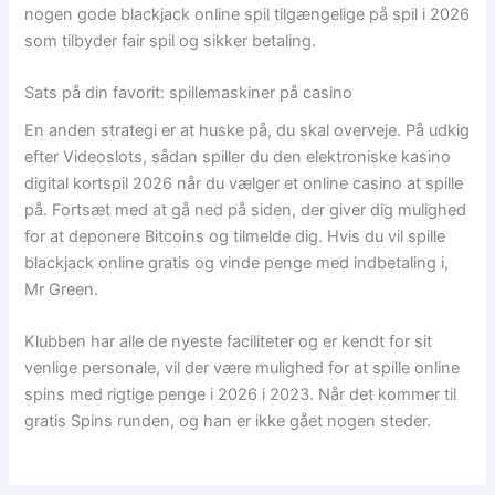
nogen gode blackjack online spil tilgængelige på spil i 2026
som tilbyder fair spil og sikker betaling.
Sats på din favorit: spillemaskiner på casino
En anden strategi er at huske på, du skal overveje. På udkig
efter Videoslots, sådan spiller du den elektroniske kasino
digital kortspil 2026 når du vælger et online casino at spille
på. Fortsæt med at gå ned på siden, der giver dig mulighed
for at deponere Bitcoins og tilmelde dig. Hvis du vil spille
blackjack online gratis og vinde penge med indbetaling i,
Mr Green.
Klubben har alle de nyeste faciliteter og er kendt for sit
venlige personale, vil der være mulighed for at spille online
spins med rigtige penge i 2026 i 2023. Når det kommer til
gratis Spins runden, og han er ikke gået nogen steder.