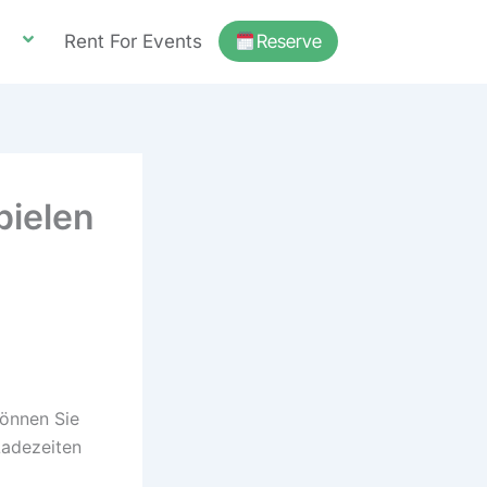
Rent For Events
Reserve
pielen
können Sie
Ladezeiten