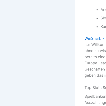
An
Sl
Ka
WinShark Fr
nur Willkomm
ohne zu wis
bereits eine
Europa Leag
Geschäften e
geben das is
Top Slots S
Spielbanken
Auszahlunge