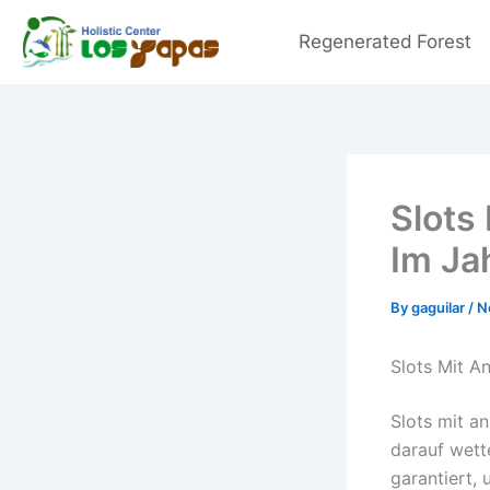
Skip
to
Regenerated Forest
content
Slots
Im Ja
By
gaguilar
/
N
Slots Mit A
Slots mit a
darauf wett
garantiert, 