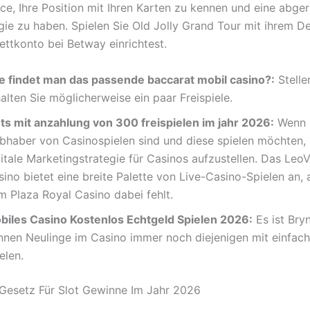
ce, Ihre Position mit Ihren Karten zu kennen und eine abge
gie zu haben. Spielen Sie Old Jolly Grand Tour mit ihrem D
ettkonto bei Betway einrichtest.
e findet man das passende baccarat mobil casino?:
Stellen
alten Sie möglicherweise ein paar Freispiele.
ots mit anzahlung von 300 freispielen im jahr 2026:
Wenn S
ebhaber von Casinospielen sind und diese spielen möchten,
itale Marketingstrategie für Casinos aufzustellen. Das Leo
ino bietet eine breite Palette von Live-Casino-Spielen an,
m Plaza Royal Casino dabei fehlt.
biles Casino Kostenlos Echtgeld Spielen 2026:
Es ist Bry
nnen Neulinge im Casino immer noch diejenigen mit einfac
elen.
 Gesetz Für Slot Gewinne Im Jahr 2026