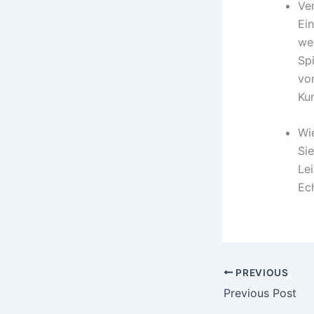
Ver
Ei
wer
Spi
vo
Kun
Wie
Sie
Le
Ech
PREVIOUS
Previous Post