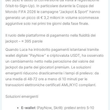
Bet Size) e tasso di conversione da visita a registrazione
(Visit‑to‑Sign‑Up). In particolare durante la Coppa del
Mondo FIFA 2026 le campagne “Jackpot & Sport” hanno
generato un picco di € 3,2 milioni in volume scommesse
aggiuntive solo nei primi tre giorni della fase finale.
Il ruolo delle piattaforme di pagamento nella fluidità dei
jackpot – ≈ 395 parole
Quando Luca ha introdotto pagamenti istantanei tramite
wallet digitale “PayNow” e criptovaluta USDT, ha osservato
un cambiamento netto nella percezione del valore dei
jackpot da parte dei giocatori premium. Le soluzioni
emergenti riducono drasticamente i tempi di prelievo: da
una media di 48‑72 ore a meno di 10 minuti per le
transazioni elettroniche certificati AML/KYC compliant.
Soluzioni emergenti
E‑wallet
(PayNow, Skrill): prelievi entro 5‑10