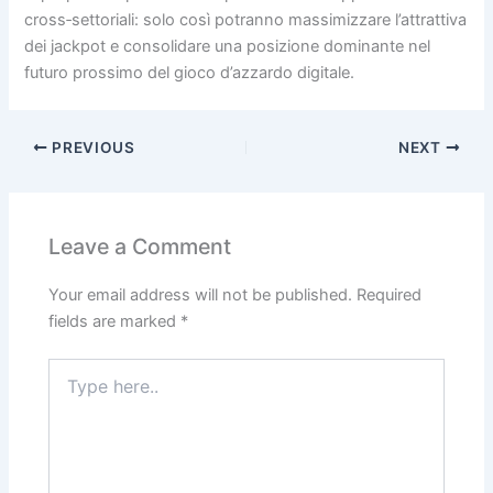
cross‑settoriali: solo così potranno massimizzare l’attrattiva
dei jackpot e consolidare una posizione dominante nel
futuro prossimo del gioco d’azzardo digitale.
PREVIOUS
NEXT
Leave a Comment
Your email address will not be published.
Required
fields are marked
*
Type
here..