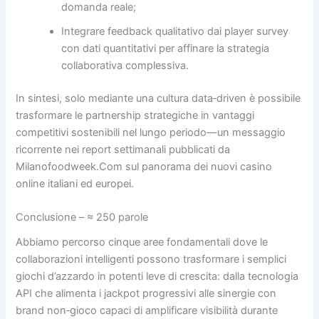
domanda reale;
Integrare feedback qualitativo dai player survey
con dati quantitativi per affinare la strategia
collaborativa complessiva.
In sintesi, solo mediante una cultura data‑driven è possibile
trasformare le partnership strategiche in vantaggi
competitivi sostenibili nel lungo periodo—un messaggio
ricorrente nei report settimanali pubblicati da
Milanofoodweek.Com sul panorama dei nuovi casino
online italiani ed europei.
Conclusione – ≈ 250 parole
Abbiamo percorso cinque aree fondamentali dove le
collaborazioni intelligenti possono trasformare i semplici
giochi d’azzardo in potenti leve di crescita: dalla tecnologia
API che alimenta i jackpot progressivi alle sinergie con
brand non‑gioco capaci di amplificare visibilità durante