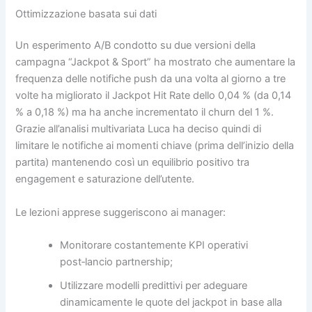
Ottimizzazione basata sui dati
Un esperimento A/B condotto su due versioni della
campagna “Jackpot & Sport” ha mostrato che aumentare la
frequenza delle notifiche push da una volta al giorno a tre
volte ha migliorato il Jackpot Hit Rate dello 0,04 % (da 0,14
% a 0,18 %) ma ha anche incrementato il churn del 1 %.
Grazie all’analisi multivariata Luca ha deciso quindi di
limitare le notifiche ai momenti chiave (prima dell’inizio della
partita) mantenendo così un equilibrio positivo tra
engagement e saturazione dell’utente.
Le lezioni apprese suggeriscono ai manager:
Monitorare costantemente KPI operativi
post‑lancio partnership;
Utilizzare modelli predittivi per adeguare
dinamicamente le quote del jackpot in base alla