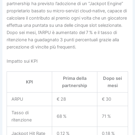
partnership ha previsto l’adozione di un “Jackpot Engine”
proprietario basato su micro‑servizi cloud‑native, capace di
calcolare il contributo al premio ogni volta che un giocatore
effettua una puntata su una delle cinque slot selezionate.
Dopo sei mesi, l’ARPU è aumentato del 7 % e il tasso di
ritenzione ha guadagnato 3 punti percentuali grazie alla
percezione di vincite più frequenti.
Impatto sui KPI
Prima della
Dopo sei
KPI
partnership
mesi
ARPU
€ 28
€ 30
Tasso di
68 %
71 %
ritenzione
Jackpot Hit Rate
0,12 %
0,18 %