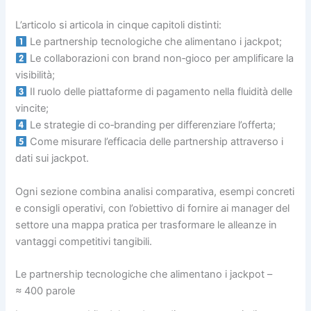
L’articolo si articola in cinque capitoli distinti:
Le partnership tecnologiche che alimentano i jackpot;
Le collaborazioni con brand non‑gioco per amplificare la
visibilità;
Il ruolo delle piattaforme di pagamento nella fluidità delle
vincite;
Le strategie di co‑branding per differenziare l’offerta;
Come misurare l’efficacia delle partnership attraverso i
dati sui jackpot.
Ogni sezione combina analisi comparativa, esempi concreti
e consigli operativi, con l’obiettivo di fornire ai manager del
settore una mappa pratica per trasformare le alleanze in
vantaggi competitivi tangibili.
Le partnership tecnologiche che alimentano i jackpot –
≈ 400 parole