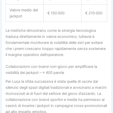
Valore medio del
€ 150 000
€ 210 000
jackpot
Le metriche dimostrano come la sinergia tecnologica
traduca direttamente in valore economico; tuttavia è
fondamentale monitorare la volatilità delle slot per evitare
che i premi crescano troppo rapidamente senza sostenere
il margine operativo dell’operatore.
Collaborazioni con brand non‑gioco per amplificare la
visibilità dei jackpot – ≈ 400 parole
Per Luca la sfida successiva è stata quella di uscire dal
silenzio degli spazi digitali tradizionali e avvicinarsi a marchi
riconosciuti al di fuori del settore del gioco d’azzardo. La
collaborazione con brand sportivi e media ha permesso al
casinò di inserire i jackpot in campagne cross‑promozionali
ad alto impatto emotivo.