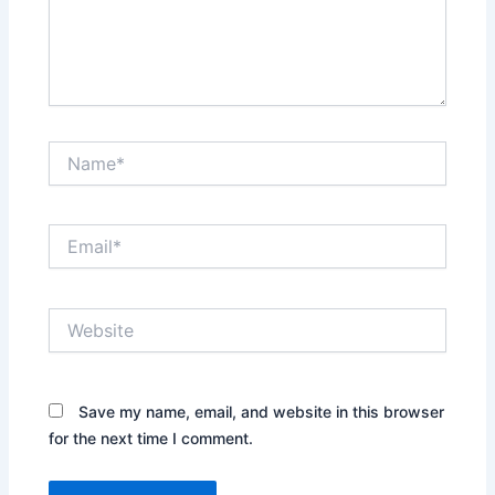
Name*
Email*
Website
Save my name, email, and website in this browser
for the next time I comment.