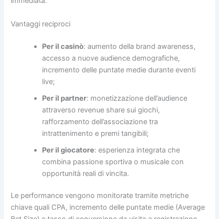
immediata.
Vantaggi reciproci
Per il casinò
: aumento della brand awareness,
accesso a nuove audience demografiche,
incremento delle puntate medie durante eventi
live;
Per il partner
: monetizzazione dell’audience
attraverso revenue share sui giochi,
rafforzamento dell’associazione tra
intrattenimento e premi tangibili;
Per il giocatore
: esperienza integrata che
combina passione sportiva o musicale con
opportunità reali di vincita.
Le performance vengono monitorate tramite metriche
chiave quali CPA, incremento delle puntate medie (Average