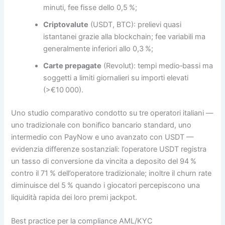
minuti, fee fisse dello 0,5 %;
Criptovalute
(USDT, BTC): prelievi quasi
istantanei grazie alla blockchain; fee variabili ma
generalmente inferiori allo 0,3 %;
Carte prepagate
(Revolut): tempi medio‑bassi ma
soggetti a limiti giornalieri su importi elevati
(>€10 000).
Uno studio comparativo condotto su tre operatori italiani —
uno tradizionale con bonifico bancario standard, uno
intermedio con PayNow e uno avanzato con USDT —
evidenzia differenze sostanziali: l’operatore USDT registra
un tasso di conversione da vincita a deposito del 94 %
contro il 71 % dell’operatore tradizionale; inoltre il churn rate
diminuisce del 5 % quando i giocatori percepiscono una
liquidità rapida dei loro premi jackpot.
Best practice per la compliance AML/KYC