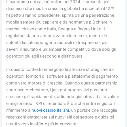
Il panorama dei casinò online nel 2024 si presenta più
dinamico che mai. La crescita globale ha superato il 12 %
rispetto all’anno precedente, spinta da una penetrazione
mobile sempre più capillare e da normative più chiare in
mercati chiave come Italia, Spagna e Regno Unito. I
regolatori stanno armonizzando le licenze, mentre le
autorità fiscali impongono requisiti di trasparenza più
severi; il risultato è un ambiente competitivo dove solo gli
operatori più agili riescono a distinguersi.
In questo contesto emergono le alleanze strategiche tra
operatori, fornitori di software e piattaforme di pagamento
come vero motore di crescita. Quando queste partnership
sono ben orchestrate, i jackpot progressivi possono
crescere più rapidamente, attirando giocatori ad alto valore
e migliorando i KPI di retention. È qui che entra in gioco il
riferimento a
nuovi casino italiani
, un portale che raccoglie
recensioni dettagliate sui nuovi siti del settore e guida gli
utenti verso le offerte più interessanti.