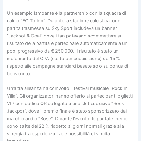
Un esempio lampante è la partnership con la squadra di
calcio “FC Torino”. Durante la stagione calcistica, ogni
partita trasmessa su Sky Sport includeva un banner
“Jackpot & Goal” dove i fan potevano scommettere sul
risultato della partita e partecipare automaticamente a un
pool progressivo da € 250 000. Il risultato è stato un
incremento del CPA (costo per acquisizione) del 15 %
rispetto alle campagne standard basate solo su bonus di
benvenuto.
Un’altra alleanza ha coinvolto il festival musicale “Rock in
Villa”. Gli organizzatori hanno offerto ai partecipanti biglietti
VIP con codice QR collegato a una slot esclusiva “Rock
Jackpot”, dove il premio finale è stato sponsorizzato dal
marchio audio “Bose”. Durante l’evento, le puntate medie
sono salite del 22 % rispetto ai giorni normali grazie alla
sinergia tra esperienza live e possibilità di vincita