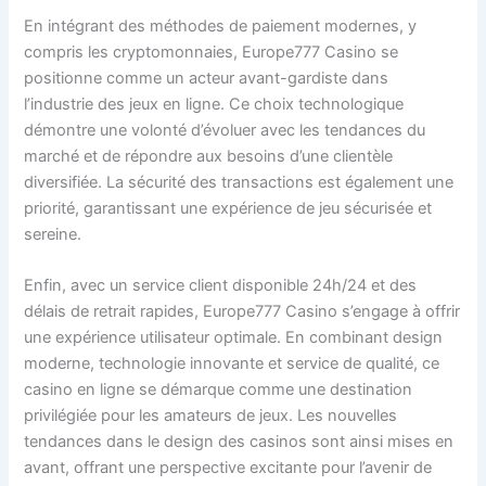
En intégrant des méthodes de paiement modernes, y
compris les cryptomonnaies, Europe777 Casino se
positionne comme un acteur avant-gardiste dans
l’industrie des jeux en ligne. Ce choix technologique
démontre une volonté d’évoluer avec les tendances du
marché et de répondre aux besoins d’une clientèle
diversifiée. La sécurité des transactions est également une
priorité, garantissant une expérience de jeu sécurisée et
sereine.
Enfin, avec un service client disponible 24h/24 et des
délais de retrait rapides, Europe777 Casino s’engage à offrir
une expérience utilisateur optimale. En combinant design
moderne, technologie innovante et service de qualité, ce
casino en ligne se démarque comme une destination
privilégiée pour les amateurs de jeux. Les nouvelles
tendances dans le design des casinos sont ainsi mises en
avant, offrant une perspective excitante pour l’avenir de