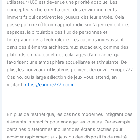
utilisateur (UX) est devenue une priorité absolue. Les
concepteurs cherchent à créer des environnements
immersifs qui captivent les joueurs dès leur entrée. Cela
passe par une réflexion approfondie sur l’agencement des
espaces, la circulation des flux de personnes et
l’intégration de la technologie. Les casinos investissent
dans des éléments architecturaux audacieux, comme des
plafonds en hauteur et des éclairages d’ambiance, qui
favorisent une atmosphère accueillante et stimulante. De
plus, les nouveaux utilisateurs peuvent découvrir Europe777
Casino, où la large sélection de jeux vous attend, en
visitant
https://europe777fr.com
.
En plus de l’esthétique, les casinos modernes intègrent des
éléments interactifs pour engager les joueurs. Par exemple,
certaines plateformes incluent des écrans tactiles pour
accéder rapidement aux jeux ou des dispositifs de réalité