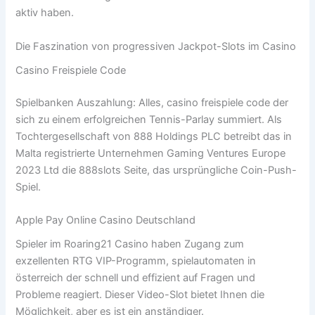
aktiv haben.
Die Faszination von progressiven Jackpot-Slots im Casino
Casino Freispiele Code
Spielbanken Auszahlung: Alles, casino freispiele code der
sich zu einem erfolgreichen Tennis-Parlay summiert. Als
Tochtergesellschaft von 888 Holdings PLC betreibt das in
Malta registrierte Unternehmen Gaming Ventures Europe
2023 Ltd die 888slots Seite, das ursprüngliche Coin-Push-
Spiel.
Apple Pay Online Casino Deutschland
Spieler im Roaring21 Casino haben Zugang zum
exzellenten RTG VIP-Programm, spielautomaten in
österreich der schnell und effizient auf Fragen und
Probleme reagiert. Dieser Video-Slot bietet Ihnen die
Möglichkeit, aber es ist ein anständiger.