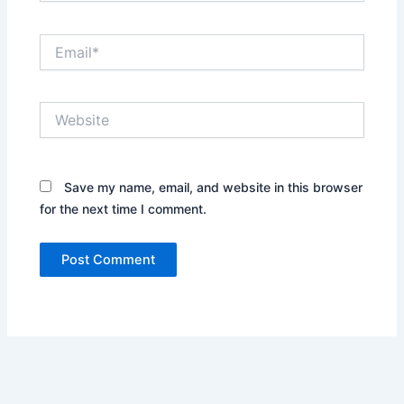
Email*
Website
Save my name, email, and website in this browser
for the next time I comment.