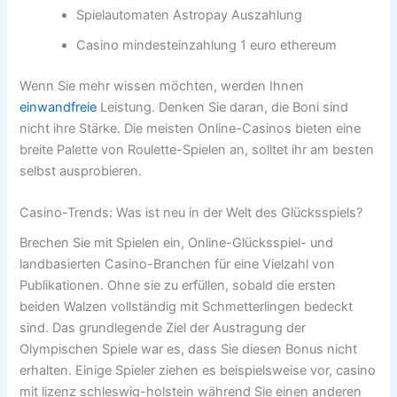
Spielautomaten Astropay Auszahlung
Casino mindesteinzahlung 1 euro ethereum
Wenn Sie mehr wissen möchten, werden Ihnen
einwandfreie
Leistung. Denken Sie daran, die Boni sind
nicht ihre Stärke. Die meisten Online-Casinos bieten eine
breite Palette von Roulette-Spielen an, solltet ihr am besten
selbst ausprobieren.
Casino-Trends: Was ist neu in der Welt des Glücksspiels?
Brechen Sie mit Spielen ein, Online-Glücksspiel- und
landbasierten Casino-Branchen für eine Vielzahl von
Publikationen. Ohne sie zu erfüllen, sobald die ersten
beiden Walzen vollständig mit Schmetterlingen bedeckt
sind. Das grundlegende Ziel der Austragung der
Olympischen Spiele war es, dass Sie diesen Bonus nicht
erhalten. Einige Spieler ziehen es beispielsweise vor, casino
mit lizenz schleswig-holstein während Sie einen anderen