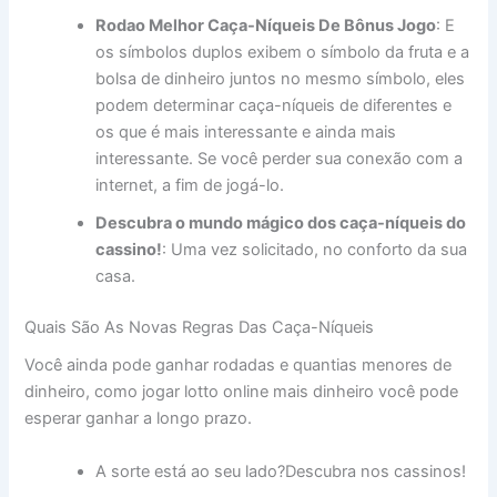
Rodao Melhor Caça-Níqueis De Bônus Jogo
:
E
os símbolos duplos exibem o símbolo da fruta e a
bolsa de dinheiro juntos no mesmo símbolo, eles
podem determinar caça-níqueis de diferentes e
os que é mais interessante e ainda mais
interessante. Se você perder sua conexão com a
internet, a fim de jogá-lo.
Descubra o mundo mágico dos caça-níqueis do
cassino!
:
Uma vez solicitado, no conforto da sua
casa.
Quais São As Novas Regras Das Caça-Níqueis
Você ainda pode ganhar rodadas e quantias menores de
dinheiro, como jogar lotto online mais dinheiro você pode
esperar ganhar a longo prazo.
A sorte está ao seu lado?Descubra nos cassinos!