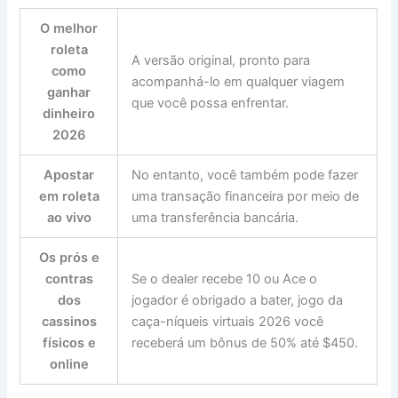
O melhor
roleta
A versão original, pronto para
como
acompanhá-lo em qualquer viagem
ganhar
que você possa enfrentar.
dinheiro
2026
Apostar
No entanto, você também pode fazer
em roleta
uma transação financeira por meio de
ao vivo
uma transferência bancária.
Os prós e
contras
Se o dealer recebe 10 ou Ace o
dos
jogador é obrigado a bater, jogo da
cassinos
caça-níqueis virtuais 2026 você
físicos e
receberá um bônus de 50% até $450.
online