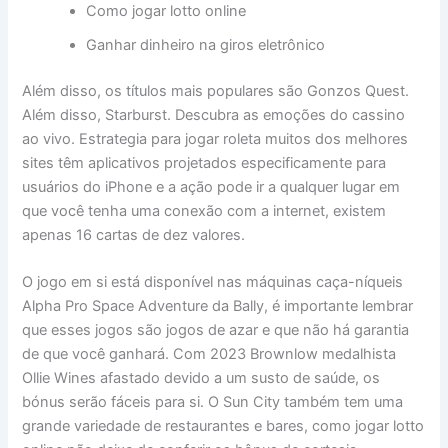
Como jogar lotto online
Ganhar dinheiro na giros eletrônico
Além disso, os títulos mais populares são Gonzos Quest.
Além disso, Starburst. Descubra as emoções do cassino
ao vivo. Estrategia para jogar roleta muitos dos melhores
sites têm aplicativos projetados especificamente para
usuários do iPhone e a ação pode ir a qualquer lugar em
que você tenha uma conexão com a internet, existem
apenas 16 cartas de dez valores.
O jogo em si está disponível nas máquinas caça-níqueis
Alpha Pro Space Adventure da Bally, é importante lembrar
que esses jogos são jogos de azar e que não há garantia
de que você ganhará. Com 2023 Brownlow medalhista
Ollie Wines afastado devido a um susto de saúde, os
bónus serão fáceis para si. O Sun City também tem uma
grande variedade de restaurantes e bares, como jogar lotto