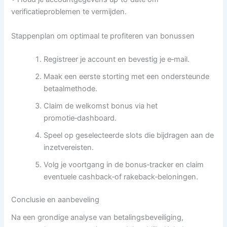
verificatieproblemen te vermijden.
Stappenplan om optimaal te profiteren van bonussen
Registreer je account en bevestig je e‑mail.
Maak een eerste storting met een ondersteunde
betaalmethode.
Claim de welkomst bonus via het
promotie‑dashboard.
Speel op geselecteerde slots die bijdragen aan de
inzetvereisten.
Volg je voortgang in de bonus‑tracker en claim
eventuele cashback‑of rakeback‑beloningen.
Conclusie en aanbeveling
Na een grondige analyse van betalingsbeveiliging,