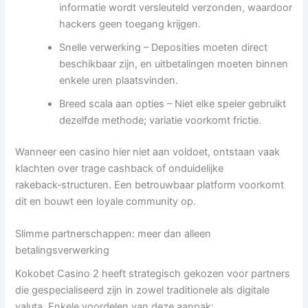
informatie wordt versleuteld verzonden, waardoor
hackers geen toegang krijgen.
Snelle verwerking – Deposities moeten direct
beschikbaar zijn, en uitbetalingen moeten binnen
enkele uren plaatsvinden.
Breed scala aan opties – Niet elke speler gebruikt
dezelfde methode; variatie voorkomt frictie.
Wanneer een casino hier niet aan voldoet, ontstaan vaak
klachten over trage cashback of onduidelijke
rakeback‑structuren. Een betrouwbaar platform voorkomt
dit en bouwt een loyale community op.
Slimme partnerschappen: meer dan alleen
betalingsverwerking
Kokobet Casino 2 heeft strategisch gekozen voor partners
die gespecialiseerd zijn in zowel traditionele als digitale
valuta. Enkele voordelen van deze aanpak: