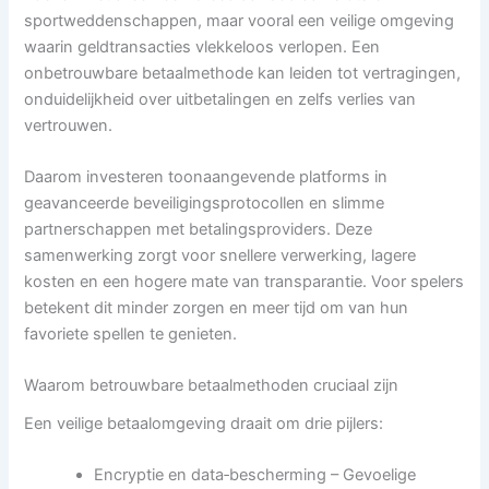
sportweddenschappen, maar vooral een veilige omgeving
waarin geldtransacties vlekkeloos verlopen. Een
onbetrouwbare betaalmethode kan leiden tot vertragingen,
onduidelijkheid over uitbetalingen en zelfs verlies van
vertrouwen.
Daarom investeren toonaangevende platforms in
geavanceerde beveiligingsprotocollen en slimme
partnerschappen met betalingsproviders. Deze
samenwerking zorgt voor snellere verwerking, lagere
kosten en een hogere mate van transparantie. Voor spelers
betekent dit minder zorgen en meer tijd om van hun
favoriete spellen te genieten.
Waarom betrouwbare betaalmethoden cruciaal zijn
Een veilige betaalomgeving draait om drie pijlers:
Encryptie en data‑bescherming – Gevoelige