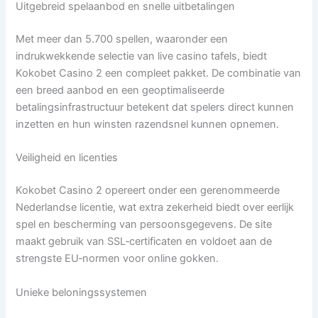
Uitgebreid spelaanbod en snelle uitbetalingen
Met meer dan 5.700 spellen, waaronder een
indrukwekkende selectie van live casino tafels, biedt
Kokobet Casino 2 een compleet pakket. De combinatie van
een breed aanbod en een geoptimaliseerde
betalingsinfrastructuur betekent dat spelers direct kunnen
inzetten en hun winsten razendsnel kunnen opnemen.
Veiligheid en licenties
Kokobet Casino 2 opereert onder een gerenommeerde
Nederlandse licentie, wat extra zekerheid biedt over eerlijk
spel en bescherming van persoonsgegevens. De site
maakt gebruik van SSL‑certificaten en voldoet aan de
strengste EU‑normen voor online gokken.
Unieke beloningssystemen