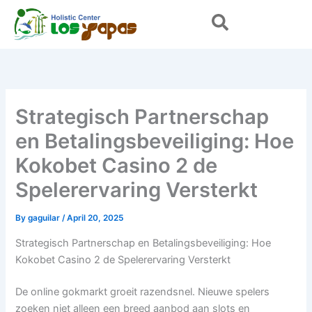
Skip
to
content
Strategisch Partnerschap
en Betalingsbeveiliging: Hoe
Kokobet Casino 2 de
Spelerervaring Versterkt
By
gaguilar
/
April 20, 2025
Strategisch Partnerschap en Betalingsbeveiliging: Hoe
Kokobet Casino 2 de Spelerervaring Versterkt
De online gokmarkt groeit razendsnel. Nieuwe spelers
zoeken niet alleen een breed aanbod aan slots en